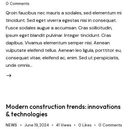
0
Comments
Qroin faucibus nec mauris a sodales, sed elementum mi
tincidunt. Sed eget viverra egestas nisi in consequat.
Fusce sodales augue a accumsan. Cras sollicitudin,
ipsum eget blandit pulvinar. Integer tincidunt. Cras
dapibus. Vivamus elementum semper nisi. Aenean
vulputate eleifend tellus. Aenean leo ligula, porttitor eu,
consequat vitae, eleifend ac, enim. Sed ut perspiciatis,
unde omnis…
Modern construction trends: innovations
& technologies
NEWS
June 19, 2024
41
Views
0
Likes
0
Comments