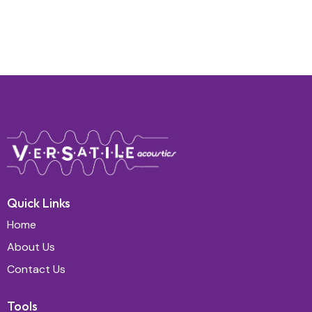
Quick Links
Home
About Us
Contact Us
Tools