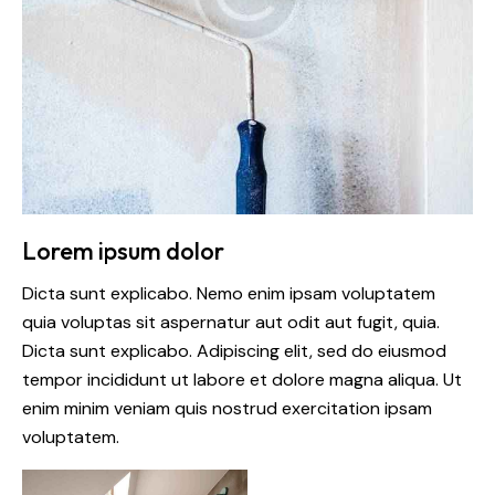
Lorem ipsum dolor
Dicta sunt explicabo. Nemo enim ipsam voluptatem
quia voluptas sit aspernatur aut odit aut fugit, quia.
Dicta sunt explicabo. Adipiscing elit, sed do eiusmod
tempor incididunt ut labore et dolore magna aliqua. Ut
enim minim veniam quis nostrud exercitation ipsam
voluptatem.