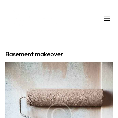
Basement makeover