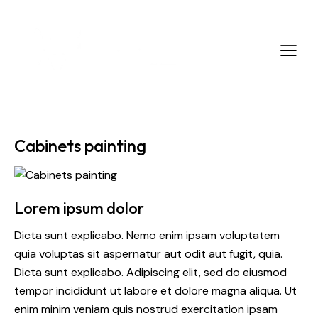
Cabinets painting
Lorem ipsum dolor
Dicta sunt explicabo. Nemo enim ipsam voluptatem
quia voluptas sit aspernatur aut odit aut fugit, quia.
Dicta sunt explicabo. Adipiscing elit, sed do eiusmod
tempor incididunt ut labore et dolore magna aliqua. Ut
enim minim veniam quis nostrud exercitation ipsam