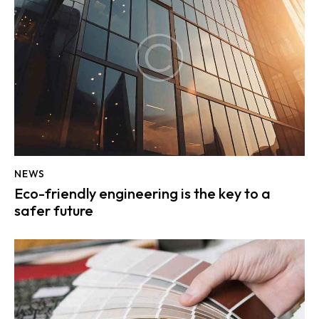
NEWS
Eco-friendly engineering is the key to a
safer future