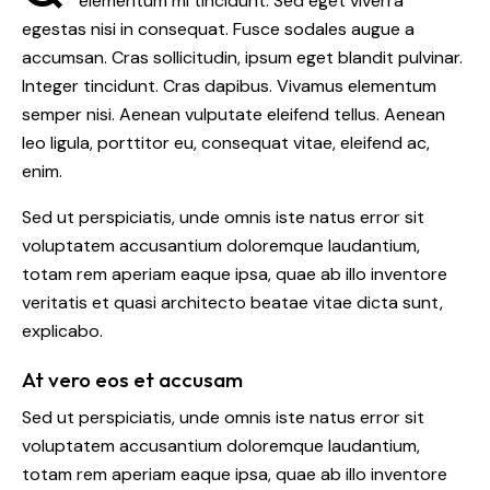
elementum mi tincidunt. Sed eget viverra
egestas nisi in consequat. Fusce sodales augue a
accumsan. Cras sollicitudin, ipsum eget blandit pulvinar.
Integer tincidunt. Cras dapibus. Vivamus elementum
semper nisi. Aenean vulputate eleifend tellus. Aenean
leo ligula, porttitor eu, consequat vitae, eleifend ac,
enim.
Sed ut perspiciatis, unde omnis iste natus error sit
voluptatem accusantium doloremque laudantium,
totam rem aperiam eaque ipsa, quae ab illo inventore
veritatis et quasi architecto beatae vitae dicta sunt,
explicabo.
At vero eos et accusam
Sed ut perspiciatis, unde omnis iste natus error sit
voluptatem accusantium doloremque laudantium,
totam rem aperiam eaque ipsa, quae ab illo inventore