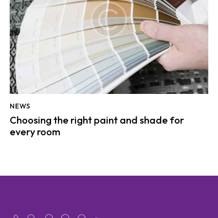
NEWS
Choosing the right paint and shade for
every room