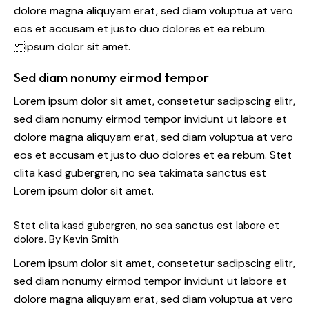
dolore magna aliquyam erat, sed diam voluptua at vero
eos et accusam et justo duo dolores et ea rebum.
ipsum dolor sit amet.
Sed diam nonumy eirmod tempor
Lorem ipsum dolor sit amet, consetetur sadipscing elitr,
sed diam nonumy eirmod tempor invidunt ut labore et
dolore magna aliquyam erat, sed diam voluptua at vero
eos et accusam et justo duo dolores et ea rebum. Stet
clita kasd gubergren, no sea takimata sanctus est
Lorem ipsum dolor sit amet.
Stet clita kasd gubergren, no sea sanctus est labore et
dolore. By
Kevin Smith
Lorem ipsum dolor sit amet, consetetur sadipscing elitr,
sed diam nonumy eirmod tempor invidunt ut labore et
dolore magna aliquyam erat, sed diam voluptua at vero