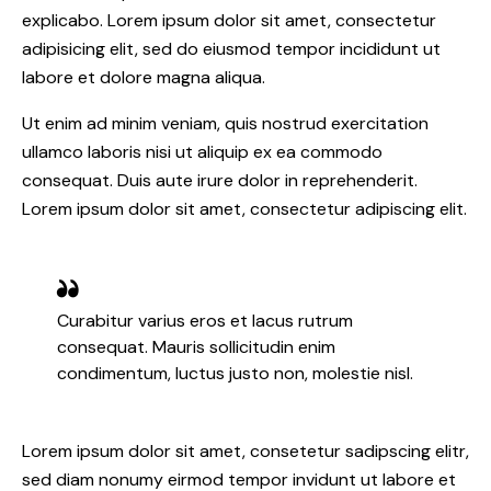
explicabo. Lorem ipsum dolor sit amet, consectetur
adipisicing elit, sed do eiusmod tempor incididunt ut
labore et dolore magna aliqua.
Ut enim ad minim veniam, quis nostrud exercitation
ullamco laboris nisi ut aliquip ex ea commodo
consequat. Duis aute irure dolor in reprehenderit.
Lorem ipsum dolor sit amet, consectetur adipiscing elit.
Curabitur varius eros et lacus rutrum
consequat. Mauris sollicitudin enim
condimentum, luctus justo non, molestie nisl.
Lorem ipsum dolor sit amet, consetetur sadipscing elitr,
sed diam nonumy eirmod tempor invidunt ut labore et