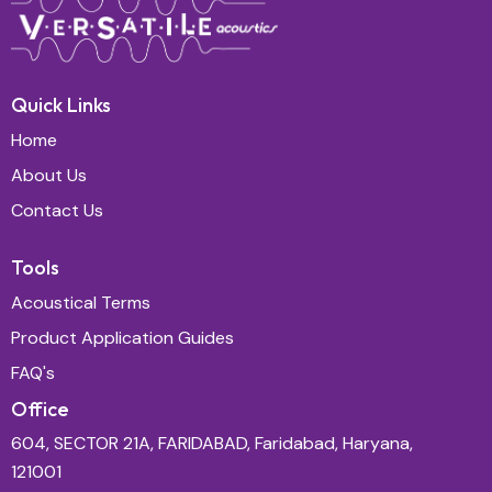
Quick Links
Home
About Us
Contact Us
Tools
Acoustical Terms
Product Application Guides
FAQ's
Office
604, SECTOR 21A, FARIDABAD, Faridabad, Haryana,
121001