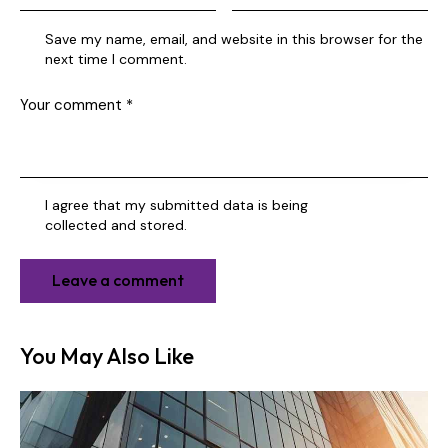
Save my name, email, and website in this browser for the
next time I comment.
I agree that my submitted data is being
collected and stored
.
You May Also Like