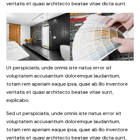
veritatis et quasi architecto beatae vitae dicta sunt.
Ut perspiciatis, unde omnis iste natus error sit
voluptatem accusantium doloremque laudantium,
totam rem aperiam eaque ipsa, quae ab illo inventore
veritatis et quasi architecto beatae vitae sunt,
explicabo.
Sed ut perspiciatis, unde omnis iste natus error sit
voluptatem accusantium doloremque laudantium,
totam rem aperiam eaque ipsa, quae ab illo inventore
veritatis et quasi architecto beatae vitae dicta sunt,