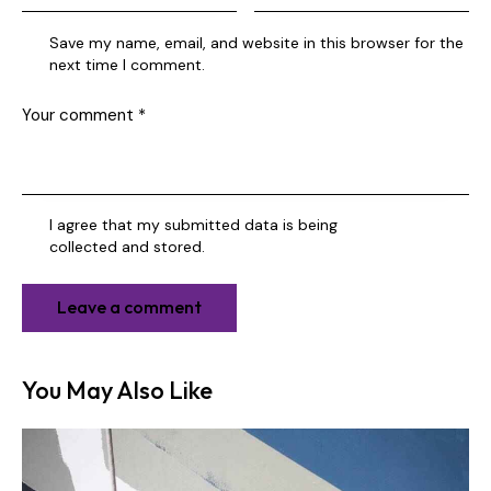
Save my name, email, and website in this browser for the
next time I comment.
I agree that my submitted data is being
collected and stored
.
You May Also Like