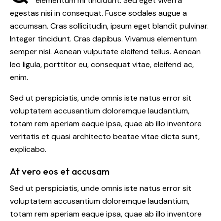
elementum mi tincidunt. Sed eget viverra
egestas nisi in consequat. Fusce sodales augue a
accumsan. Cras sollicitudin, ipsum eget blandit pulvinar.
Integer tincidunt. Cras dapibus. Vivamus elementum
semper nisi. Aenean vulputate eleifend tellus. Aenean
leo ligula, porttitor eu, consequat vitae, eleifend ac,
enim.
Sed ut perspiciatis, unde omnis iste natus error sit
voluptatem accusantium doloremque laudantium,
totam rem aperiam eaque ipsa, quae ab illo inventore
veritatis et quasi architecto beatae vitae dicta sunt,
explicabo.
At vero eos et accusam
Sed ut perspiciatis, unde omnis iste natus error sit
voluptatem accusantium doloremque laudantium,
totam rem aperiam eaque ipsa, quae ab illo inventore