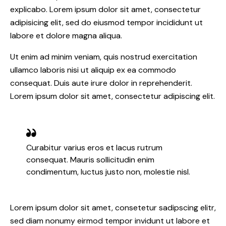
explicabo. Lorem ipsum dolor sit amet, consectetur
adipisicing elit, sed do eiusmod tempor incididunt ut
labore et dolore magna aliqua.
Ut enim ad minim veniam, quis nostrud exercitation
ullamco laboris nisi ut aliquip ex ea commodo
consequat. Duis aute irure dolor in reprehenderit.
Lorem ipsum dolor sit amet, consectetur adipiscing elit.
Curabitur varius eros et lacus rutrum
consequat. Mauris sollicitudin enim
condimentum, luctus justo non, molestie nisl.
Lorem ipsum dolor sit amet, consetetur sadipscing elitr,
sed diam nonumy eirmod tempor invidunt ut labore et