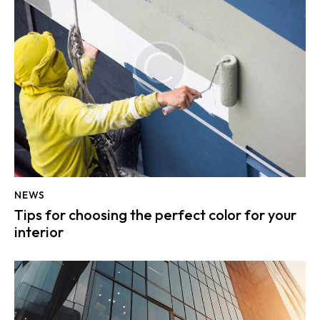
NEWS
Tips for choosing the perfect color for your
interior