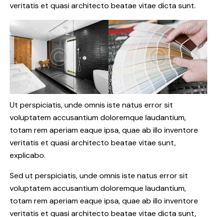
veritatis et quasi architecto beatae vitae dicta sunt.
Ut perspiciatis, unde omnis iste natus error sit
voluptatem accusantium doloremque laudantium,
totam rem aperiam eaque ipsa, quae ab illo inventore
veritatis et quasi architecto beatae vitae sunt,
explicabo.
Sed ut perspiciatis, unde omnis iste natus error sit
voluptatem accusantium doloremque laudantium,
totam rem aperiam eaque ipsa, quae ab illo inventore
veritatis et quasi architecto beatae vitae dicta sunt,