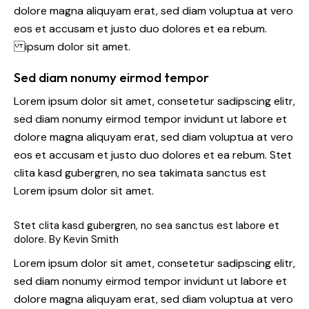
dolore magna aliquyam erat, sed diam voluptua at vero
eos et accusam et justo duo dolores et ea rebum.
ipsum dolor sit amet.
Sed diam nonumy eirmod tempor
Lorem ipsum dolor sit amet, consetetur sadipscing elitr,
sed diam nonumy eirmod tempor invidunt ut labore et
dolore magna aliquyam erat, sed diam voluptua at vero
eos et accusam et justo duo dolores et ea rebum. Stet
clita kasd gubergren, no sea takimata sanctus est
Lorem ipsum dolor sit amet.
Stet clita kasd gubergren, no sea sanctus est labore et
dolore. By
Kevin Smith
Lorem ipsum dolor sit amet, consetetur sadipscing elitr,
sed diam nonumy eirmod tempor invidunt ut labore et
dolore magna aliquyam erat, sed diam voluptua at vero